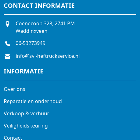
CONTACT INFORMATIE
Coenecoop 328, 2741 PM
Waddinxveen
06-53273949
info@svl-heftruckservice.nl
INFORMATIE
Over ons
Reparatie en onderhoud
Verkoop & verhuur
Veiligheidskeuring
Contact