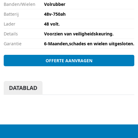
Banden/Wielen
Volrubber
Batterij
48v-750ah
Lader
48 volt.
Details
Voorzien van veiligheidskeuring.
Garantie
6-Maanden,schades en wielen uitgesloten.
OFFERTE AANVRAGEN
DATABLAD