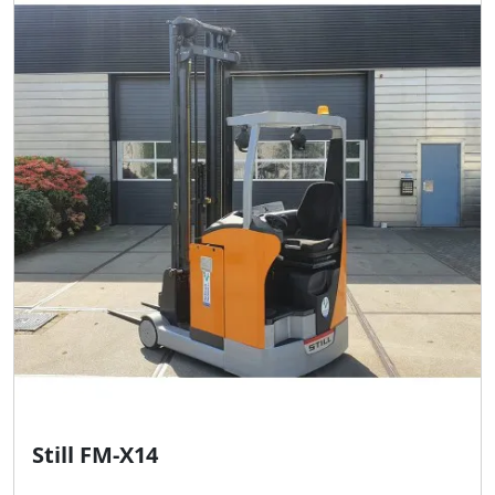
Still FM-X14