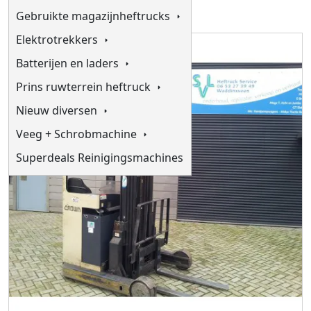
Gebruikte magazijnheftrucks
Elektrotrekkers
Batterijen en laders
Prins ruwterrein heftruck
Nieuw diversen
Veeg + Schrobmachine
Superdeals Reinigingsmachines