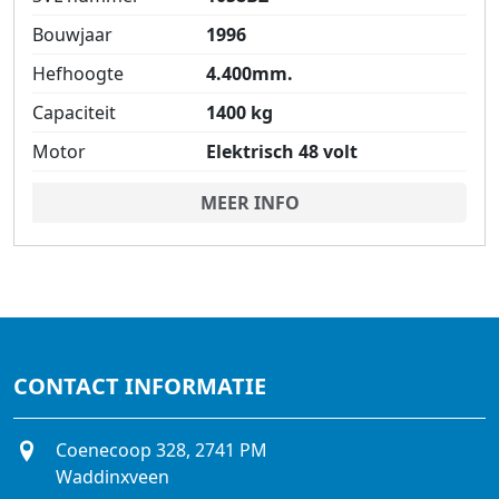
Bouwjaar
1996
Hefhoogte
4.400mm.
Capaciteit
1400 kg
Motor
Elektrisch 48 volt
MEER INFO
CONTACT INFORMATIE
Coenecoop 328, 2741 PM
Waddinxveen