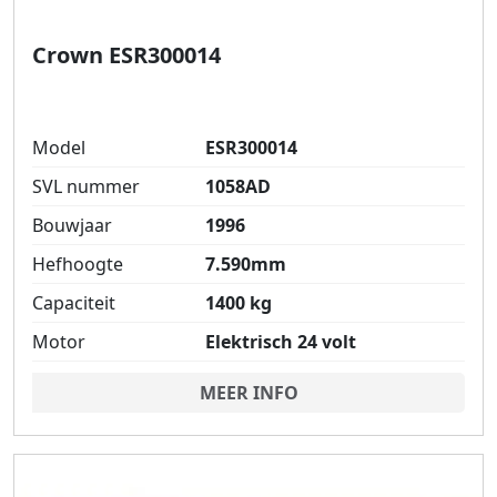
Crown ESR300014
Model
ESR300014
SVL nummer
1058AD
Bouwjaar
1996
Hefhoogte
7.590mm
Capaciteit
1400 kg
Motor
Elektrisch 24 volt
MEER INFO