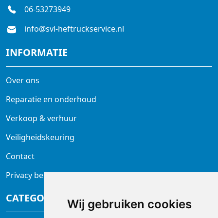
06-53273949
info@svl-heftruckservice.nl
INFORMATIE
Over ons
Reparatie en onderhoud
Verkoop & verhuur
Veiligheidskeuring
Contact
Privacy beleid
CATEGORIEËN
Wij gebruiken cookies