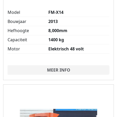
Model
FM-X14
Bouwjaar
2013
Hefhoogte
8,000mm
Capaciteit
1400 kg
Motor
Elektrisch 48 volt
MEER INFO