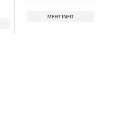
MEER INFO