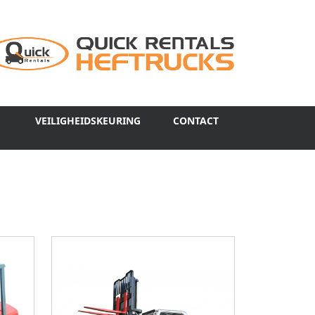
VEILIGHEIDSKEURING
CONTACT