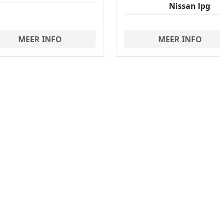
Nissan lpg
MEER INFO
MEER INFO