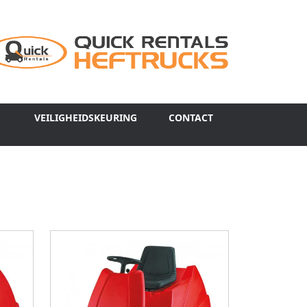
VEILIGHEIDSKEURING
CONTACT