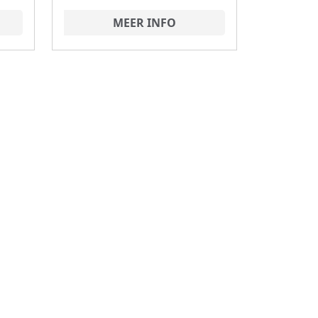
MEER INFO