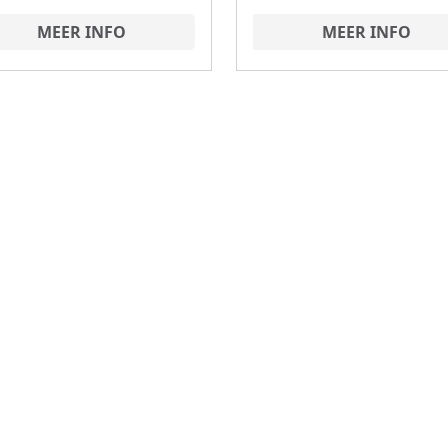
MEER INFO
MEER INFO