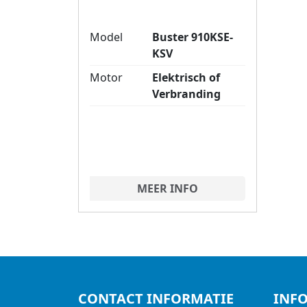
Model
Buster 910KSE-
KSV
Motor
Elektrisch of
Verbranding
MEER INFO
CONTACT INFORMATIE
INF