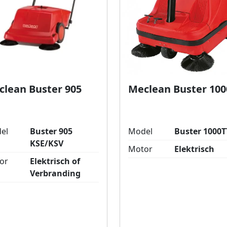
clean Buster 905
Meclean Buster 100
el
Buster 905
Model
Buster 1000T
KSE/KSV
Motor
Elektrisch
or
Elektrisch of
Verbranding