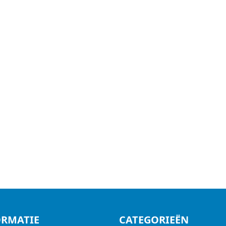
ORMATIE
CATEGORIEËN