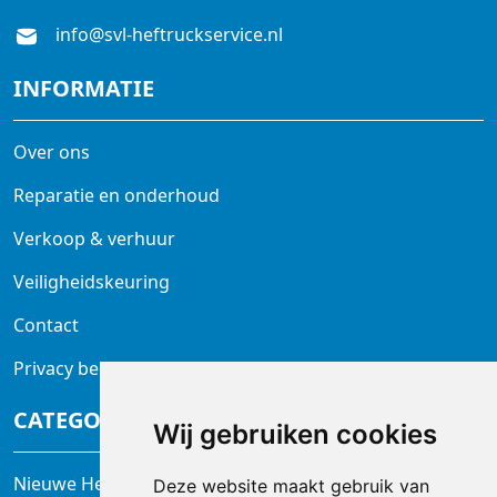
info@svl-heftruckservice.nl
INFORMATIE
Over ons
Reparatie en onderhoud
Verkoop & verhuur
Veiligheidskeuring
Contact
Privacy beleid
CATEGORIEËN
Wij gebruiken cookies
Nieuwe Heftrucks
Deze website maakt gebruik van