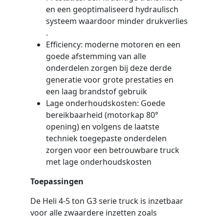
en een geoptimaliseerd hydraulisch
systeem waardoor minder drukverlies
.
Efficiency: moderne motoren en een
goede afstemming van alle
onderdelen zorgen bij deze derde
generatie voor grote prestaties en
een laag brandstof gebruik
Lage onderhoudskosten: Goede
bereikbaarheid (motorkap 80°
opening) en volgens de laatste
techniek toegepaste onderdelen
zorgen voor een betrouwbare truck
met lage onderhoudskosten
Toepassingen
De Heli 4-5 ton G3 serie truck is inzetbaar
voor alle zwaardere inzetten zoals