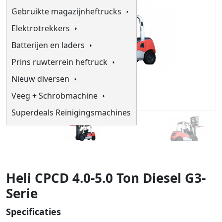
Gebruikte magazijnheftrucks
Elektrotrekkers
Batterijen en laders
Prins ruwterrein heftruck
Nieuw diversen
Veeg + Schrobmachine
Superdeals Reinigingsmachines
Heli CPCD 4.0-5.0 Ton Diesel G3-
Serie
Specificaties