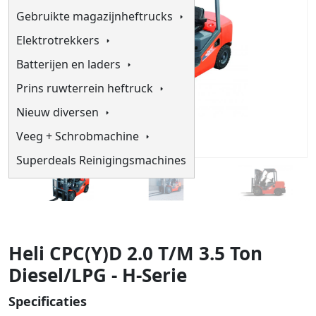
Gebruikte magazijnheftrucks
Elektrotrekkers
Batterijen en laders
Prins ruwterrein heftruck
Nieuw diversen
Veeg + Schrobmachine
Superdeals Reinigingsmachines
Heli CPC(Y)D 2.0 T/M 3.5 Ton
Diesel/LPG - H-Serie
Specificaties