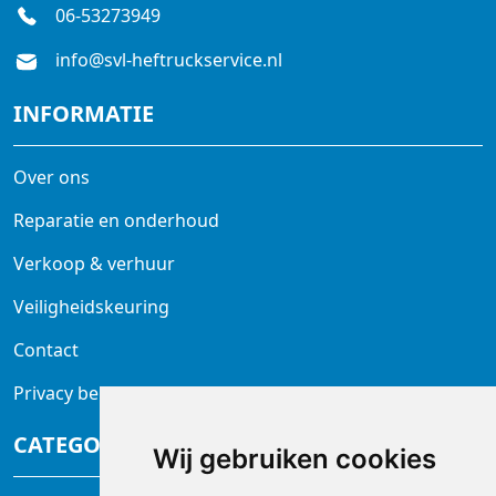
06-53273949
info@svl-heftruckservice.nl
INFORMATIE
Over ons
Reparatie en onderhoud
Verkoop & verhuur
Veiligheidskeuring
Contact
Privacy beleid
CATEGORIEËN
Wij gebruiken cookies