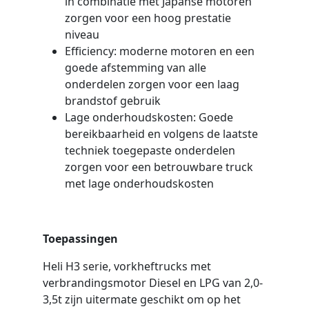
in combinatie met Japanse motoren
zorgen voor een hoog prestatie
niveau
Efficiency: moderne motoren en een
goede afstemming van alle
onderdelen zorgen voor een laag
brandstof gebruik
Lage onderhoudskosten: Goede
bereikbaarheid en volgens de laatste
techniek toegepaste onderdelen
zorgen voor een betrouwbare truck
met lage onderhoudskosten
Toepassingen
Heli H3 serie, vorkheftrucks met
verbrandingsmotor Diesel en LPG van 2,0-
3,5t zijn uitermate geschikt om op het