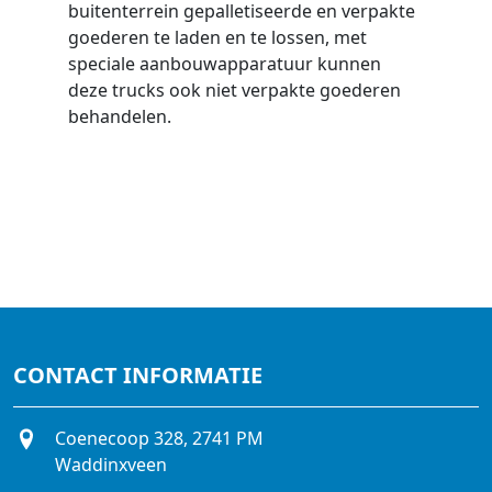
buitenterrein gepalletiseerde en verpakte
goederen te laden en te lossen, met
speciale aanbouwapparatuur kunnen
deze trucks ook niet verpakte goederen
behandelen.
CONTACT INFORMATIE
Coenecoop 328, 2741 PM
Waddinxveen