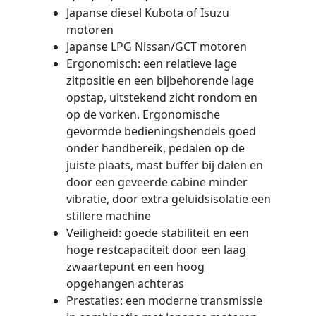
Japanse diesel Kubota of Isuzu
motoren
Japanse LPG Nissan/GCT motoren
Ergonomisch: een relatieve lage
zitpositie en een bijbehorende lage
opstap, uitstekend zicht rondom en
op de vorken. Ergonomische
gevormde bedieningshendels goed
onder handbereik, pedalen op de
juiste plaats, mast buffer bij dalen en
door een geveerde cabine minder
vibratie, door extra geluidsisolatie een
stillere machine
Veiligheid: goede stabiliteit en een
hoge restcapaciteit door een laag
zwaartepunt en een hoog
opgehangen achteras
Prestaties: een moderne transmissie