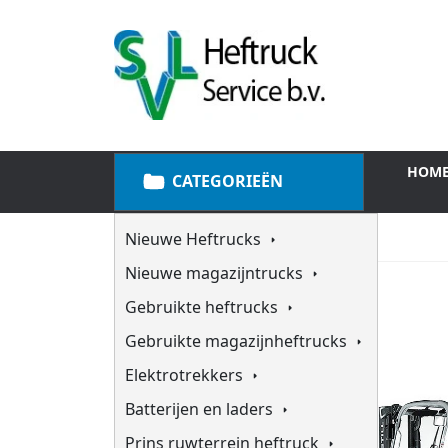
HOM
CATEGORIEËN
Nieuwe Heftrucks
Nieuwe magazijntrucks
Gebruikte heftrucks
Gebruikte magazijnheftrucks
Elektrotrekkers
Batterijen en laders
Prins ruwterrein heftruck