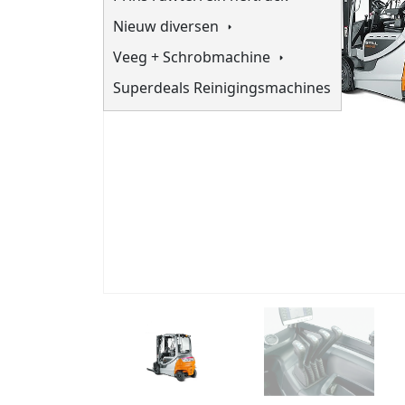
Nieuw diversen
Veeg + Schrobmachine
Superdeals Reinigingsmachines