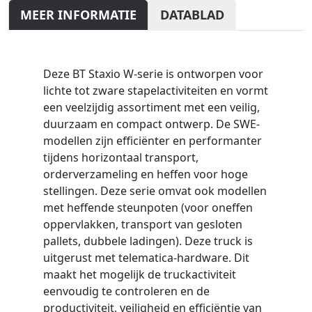
MEER INFORMATIE
DATABLAD
Deze BT Staxio W-serie is ontworpen voor
lichte tot zware stapelactiviteiten en vormt
een veelzijdig assortiment met een veilig,
duurzaam en compact ontwerp. De SWE-
modellen zijn efficiënter en performanter
tijdens horizontaal transport,
orderverzameling en heffen voor hoge
stellingen. Deze serie omvat ook modellen
met heffende steunpoten (voor oneffen
oppervlakken, transport van gesloten
pallets, dubbele ladingen). Deze truck is
uitgerust met telematica-hardware. Dit
maakt het mogelijk de truckactiviteit
eenvoudig te controleren en de
productiviteit, veiligheid en efficiëntie van