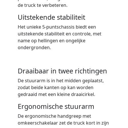
de truck te verbeteren.
Uitstekende stabiliteit
Het unieke 5-puntschassis biedt een
uitstekende stabiliteit en controle, met
name op hellingen en ongelijke
ondergronden.
Draaibaar in twee richtingen
De stuurarm is in het midden geplaatst,
zodat beide kanten op kan worden
gedraaid met een kleine draaicirkel.
Ergonomische stuurarm
De ergonomische handgreep met
omkeerschakelaar zet de truck kort in zijn