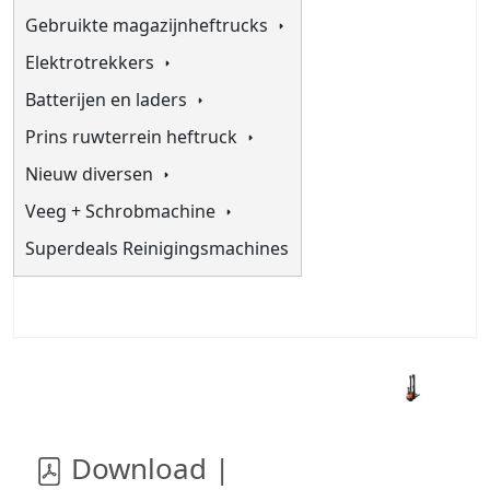
Gebruikte magazijnheftrucks
Elektrotrekkers
Batterijen en laders
Prins ruwterrein heftruck
Nieuw diversen
Veeg + Schrobmachine
Superdeals Reinigingsmachines
Download |