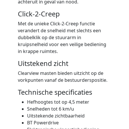
achteruit in geval van nood.
Click-2-Creep
Met de unieke Click-2-Creep functie
verandert de snelheid met slechts een
dubbelklik op de stuurarm in
kruipsnelheid voor een veilige bediening
in krappe ruimtes.
Uitstekend zicht
Clearview masten bieden uitzicht op de
vorkpunten vanaf de bestuurderspositie.
Technische specificaties
Hefhoogtes tot op 4,5 meter
Snelheden tot 6 km/u
Uitstekende zichtbaarheid
BT Powerdrive