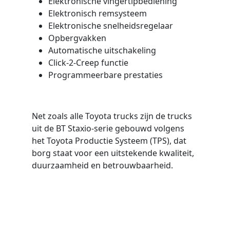
Elektronische vingertipbediening
Elektronisch remsysteem
Elektronische snelheidsregelaar
Opbergvakken
Automatische uitschakeling
Click-2-Creep functie
Programmeerbare prestaties
Net zoals alle Toyota trucks zijn de trucks
uit de BT Staxio-serie gebouwd volgens
het Toyota Productie Systeem (TPS), dat
borg staat voor een uitstekende kwaliteit,
duurzaamheid en betrouwbaarheid.