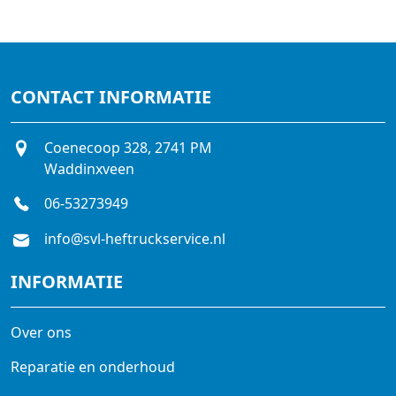
CONTACT INFORMATIE
Coenecoop 328, 2741 PM
Waddinxveen
06-53273949
info@svl-heftruckservice.nl
INFORMATIE
Over ons
Reparatie en onderhoud