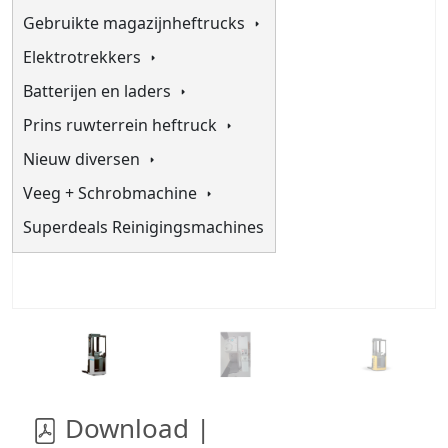
Gebruikte magazijnheftrucks
Elektrotrekkers
Batterijen en laders
Prins ruwterrein heftruck
Nieuw diversen
Veeg + Schrobmachine
Superdeals Reinigingsmachines
Download |