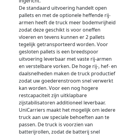
ingericht.
De standaard uitvoering handelt open
pallets en met de optionele heffende rij-
armen heeft de truck meer bodemvrijheid
zodat deze geschikt is voor oneffen
vloeren en tevens kunnen er 2 pallets
tegelijk getransporteerd worden. Voor
gesloten pallets is een breedspoor
uitvoering leverbaar met vaste rij-armen
en verstelbare vorken. De hoge rij-, hef- en
daalsnelheden maken de truck productief
zodat uw goederenstroom snel verwerkt
kan worden. Voor een nog hogere
restcapaciteit zijn uitklapbare
zijstabilisatoren additioneel leverbaar.
UniCarriers maakt het mogelijk om iedere
truck aan uw speciale behoeften aan te
passen. De truck is voorzien van
batterijrollen, zodat de batterij snel