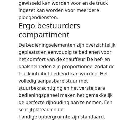
gewisseld kan worden voor en de truck
ingezet kan worden voor meerdere
ploegendiensten.
Ergo bestuurders
compartiment
De bedieningselementen zijn overzichtelijk
geplaatst en eenvoudig te bedienen voor
het comfort van de chauffeur. De hef- en
daalsnelheden zijn proportioneel zodat de
truck intuïtief bediend kan worden. Het
volledig aanpasbare stuur met
stuurbekrachtiging en het verstelbare
bedieningspaneel maken het gemakkelijk
de perfecte rijhouding aan te nemen. Een
schrijfplateau en de
handige opbergruimte zijn standaard.