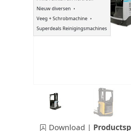
Nieuw diversen
Veeg + Schrobmachine
Superdeals Reinigingsmachines
Download |
Productsp