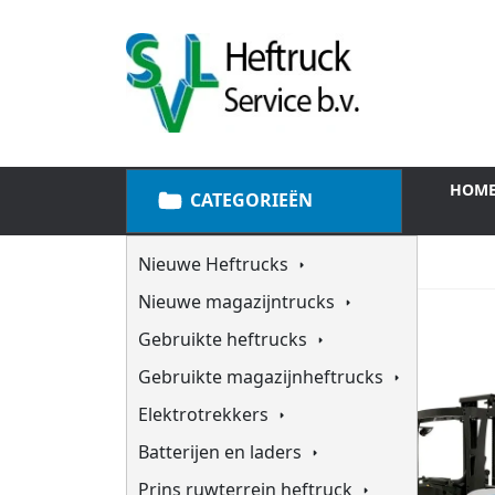
HOM
CATEGORIEËN
Nieuwe Heftrucks
Nieuwe magazijntrucks
Gebruikte heftrucks
Gebruikte magazijnheftrucks
Elektrotrekkers
Batterijen en laders
Prins ruwterrein heftruck