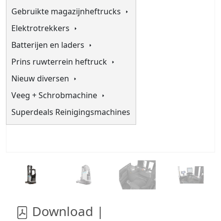
Gebruikte magazijnheftrucks
Elektrotrekkers
Batterijen en laders
Prins ruwterrein heftruck
Nieuw diversen
Veeg + Schrobmachine
Superdeals Reinigingsmachines
Download |