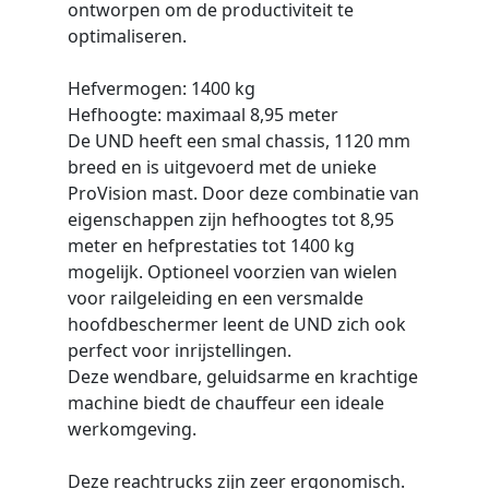
ontworpen om de productiviteit te
optimaliseren.
Hefvermogen: 1400 kg
Hefhoogte: maximaal 8,95 meter
De UND heeft een smal chassis, 1120 mm
breed en is uitgevoerd met de unieke
ProVision mast. Door deze combinatie van
eigenschappen zijn hefhoogtes tot 8,95
meter en hefprestaties tot 1400 kg
mogelijk. Optioneel voorzien van wielen
voor railgeleiding en een versmalde
hoofdbeschermer leent de UND zich ook
perfect voor inrijstellingen.
Deze wendbare, geluidsarme en krachtige
machine biedt de chauffeur een ideale
werkomgeving.
Deze reachtrucks zijn zeer ergonomisch.