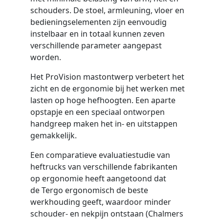
schouders. De stoel, armleuning, vloer en
bedieningselementen zijn eenvoudig
instelbaar en in totaal kunnen zeven
verschillende parameter aangepast
worden.
Het ProVision mastontwerp verbetert het
zicht en de ergonomie bij het werken met
lasten op hoge hefhoogten. Een aparte
opstapje en een speciaal ontworpen
handgreep maken het in- en uitstappen
gemakkelijk.
Een comparatieve evaluatiestudie van
heftrucks van verschillende fabrikanten
op ergonomie heeft aangetoond dat
de Tergo ergonomisch de beste
werkhouding geeft, waardoor minder
schouder- en nekpijn ontstaan (Chalmers