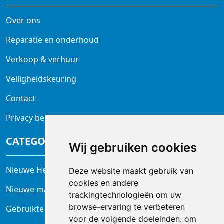
Over ons
Reparatie en onderhoud
Verkoop & verhuur
Veiligheidskeuring
Contact
Privacy beleid
CATEGORIEËN
Wij gebruiken cookies
Nieuwe Heftrucks
Deze website maakt gebruik van
cookies en andere
Nieuwe magazijntrucks
trackingtechnologieën om uw
browse-ervaring te verbeteren
Gebruikte heftrucks
voor de volgende doeleinden:
om