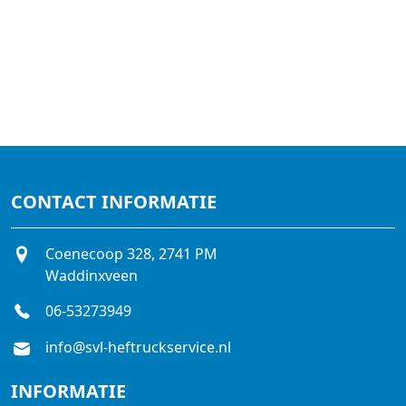
CONTACT INFORMATIE
Coenecoop 328, 2741 PM
Waddinxveen
06-53273949
info@svl-heftruckservice.nl
INFORMATIE