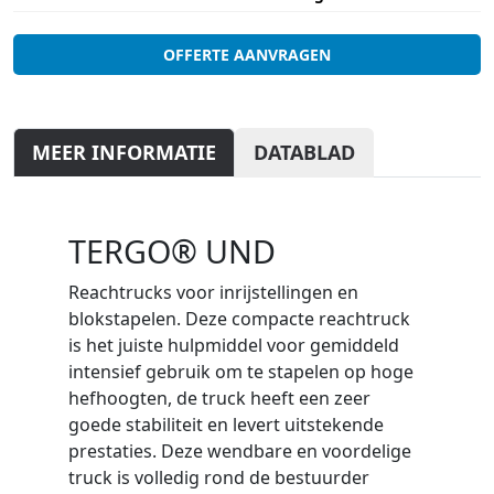
OFFERTE AANVRAGEN
MEER INFORMATIE
DATABLAD
TERGO® UND
Reachtrucks voor inrijstellingen en
blokstapelen. Deze compacte reachtruck
is het juiste hulpmiddel voor gemiddeld
intensief gebruik om te stapelen op hoge
hefhoogten, de truck heeft een zeer
goede stabiliteit en levert uitstekende
prestaties. Deze wendbare en voordelige
truck is volledig rond de bestuurder