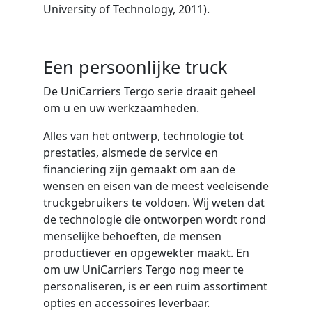
University of Technology, 2011).
Een persoonlijke truck
De UniCarriers Tergo serie draait geheel
om u en uw werkzaamheden.
Alles van het ontwerp, technologie tot
prestaties, alsmede de service en
financiering zijn gemaakt om aan de
wensen en eisen van de meest veeleisende
truckgebruikers te voldoen. Wij weten dat
de technologie die ontworpen wordt rond
menselijke behoeften, de mensen
productiever en opgewekter maakt. En
om uw UniCarriers Tergo nog meer te
personaliseren, is er een ruim assortiment
opties en accessoires leverbaar.